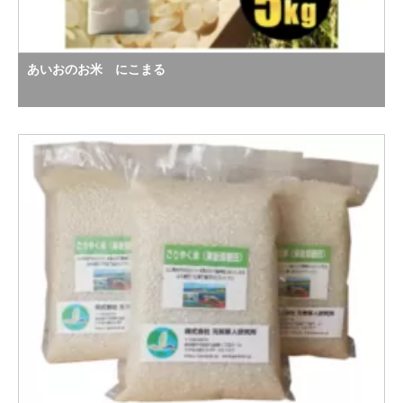
あいおのお米 にこまる