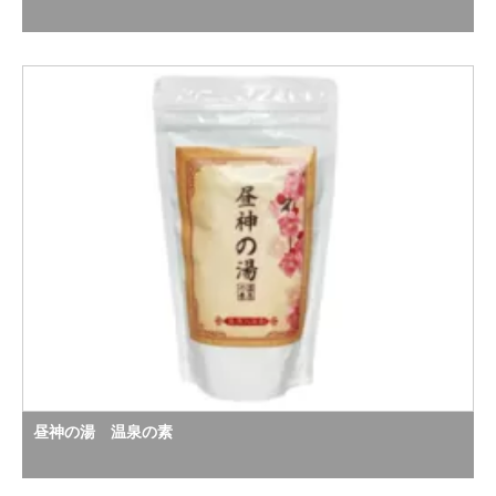
昼神の湯 温泉の素