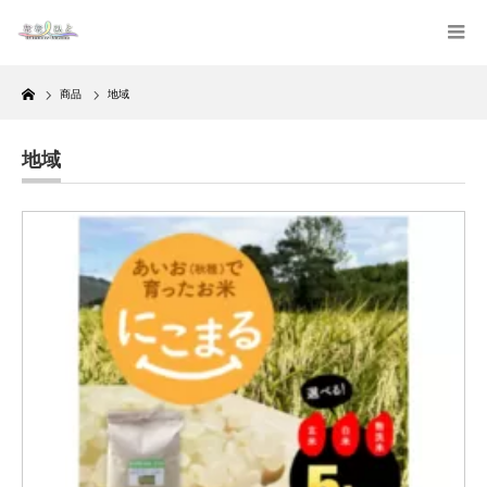
Home
商品
地域
地域