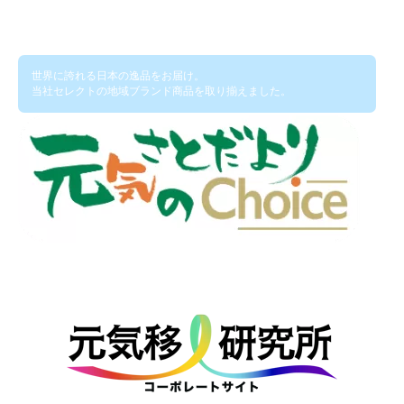
世界に誇れる日本の逸品をお届け。
当社セレクトの地域ブランド商品を取り揃えました。