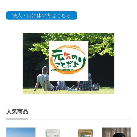
法人・自治体の方はこちら
人気商品