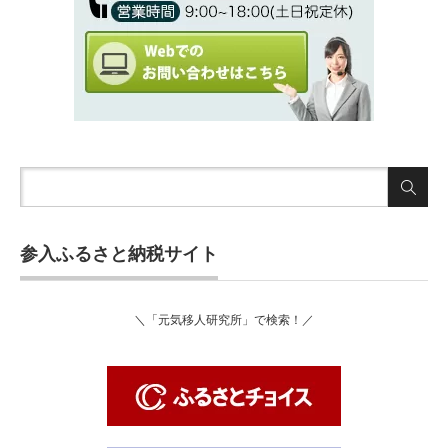
参入ふるさと納税サイト
＼「元気移人研究所」で検索！／