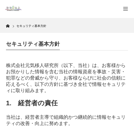
Home
セキュリティ基本方針
セキュリティ基本方針
株式会社元気移人研究所（以下、当社）は、お客様から
お預かりした情報を含む当社の情報資産を事故・災害・
犯罪などの脅威から守り、お客様ならびに社会の信頼に
応えるべく、以下の方針に基づき全社で情報セキュリテ
ィに取り組みます。
1. 経営者の責任
当社は、経営者主導で組織的かつ継続的に情報セキュリ
ティの改善・向上に努めます。