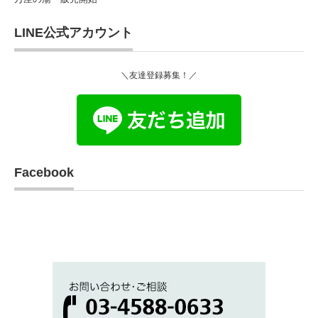
LINE公式アカウント
＼友達登録募集！／
Facebook