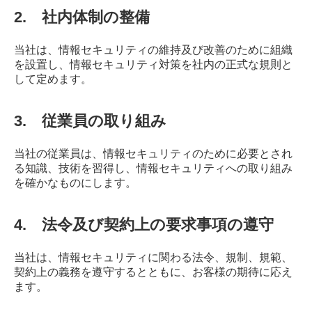
2. 社内体制の整備
当社は、情報セキュリティの維持及び改善のために組織
を設置し、情報セキュリティ対策を社内の正式な規則と
して定めます。
3. 従業員の取り組み
当社の従業員は、情報セキュリティのために必要とされ
る知識、技術を習得し、情報セキュリティへの取り組み
を確かなものにします。
4. 法令及び契約上の要求事項の遵守
当社は、情報セキュリティに関わる法令、規制、規範、
契約上の義務を遵守するとともに、お客様の期待に応え
ます。