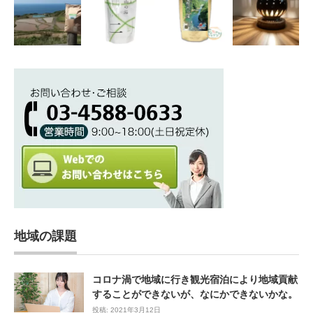
地域の課題
コロナ渦で地域に行き観光宿泊により地域貢献
することができないが、なにかできないかな。
投稿: 2021年3月12日