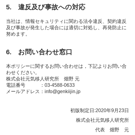
5. 違反及び事故への対応
当社は、情報セキュリティに関わる法令違反、契約違反
及び事故が発生した場合には適切に対処し、再発防止に
努めます。
6. お問い合わせ窓口
本ポリシーに関するお問い合わせは，下記よりお問い合
わせください。
株式会社元気移人研究所 畑野 元
電話番号 ：03-4588-0633
メールアドレス：info@genkiijin.jp
初版制定日:2020年9月23日
株式会社元気移人研究所
代表 畑野 元