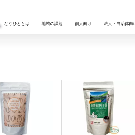
ななひととは
地域の課題
個人向け
法人・自治体向