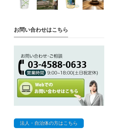
お問い合わせはこちら
法人・自治体の方はこちら