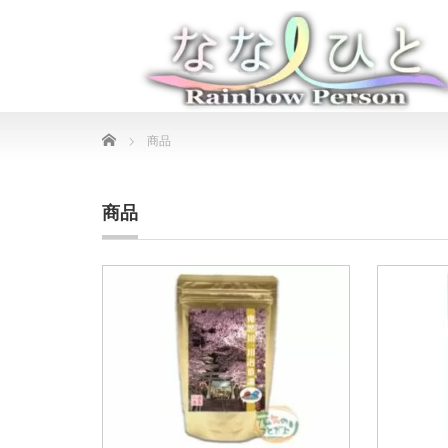
Home
商品
商品