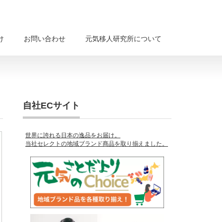
け
お問い合わせ
元気移人研究所について
自社ECサイト
世界に誇れる日本の逸品をお届け。
当社セレクトの地域ブランド商品を取り揃えました。