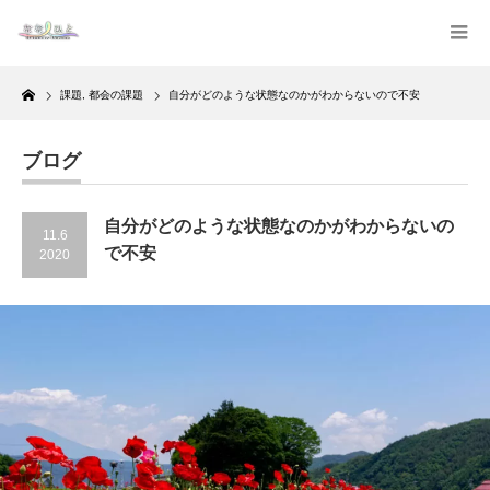
Home
課題
,
都会の課題
自分がどのような状態なのかがわからないので不安
ブログ
自分がどのような状態なのかがわからないの
11.6
で不安
2020