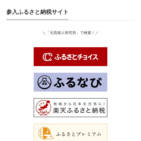
参入ふるさと納税サイト
＼「元気移人研究所」で検索！／