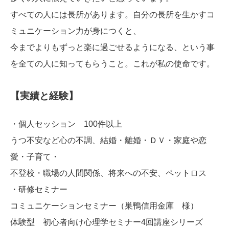
すべての人には長所があります。自分の長所を生かすコ
ミュニケーション力が身につくと、
今までよりもずっと楽に過ごせるようになる、という事
を全ての人に知ってもらうこと。これが私の使命です。
【実績と経験】
・個人セッション 100件以上
うつ不安など心の不調、結婚・離婚・ＤＶ・家庭や恋
愛・子育て・
不登校・職場の人間関係、将来への不安、ペットロス
・研修セミナー
コミュニケーションセミナー（巣鴨信用金庫 様）
体験型 初心者向け心理学セミナー4回講座シリーズ