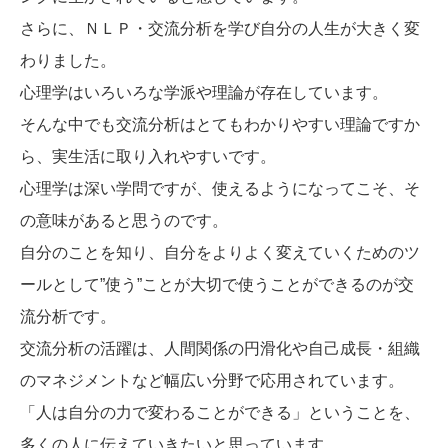
さらに、ＮＬＰ・交流分析を学び自分の人生が大きく変
わりました。
心理学はいろいろな学派や理論が存在しています。
そんな中でも交流分析はとてもわかりやすい理論ですか
ら、実生活に取り入れやすいです。
心理学は深い学問ですが、使えるようになってこそ、そ
の意味があると思うのです。
自分のことを知り、自分をよりよく変えていくためのツ
ールとして”使う”ことが大切で使うことができるのが交
流分析です。
交流分析の活躍は、人間関係の円滑化や自己成長・組織
のマネジメントなど幅広い分野で応用されています。
「人は自分の力で変わることができる」ということを、
多くの人に伝えていきたいと思っています。