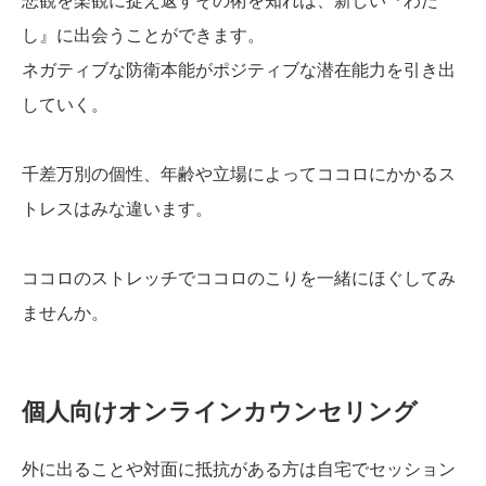
悲観を楽観に捉え返すその術を知れば、新しい『わた
し』に出会うことができます。
ネガティブな防衛本能がポジティブな潜在能力を引き出
していく。
千差万別の個性、年齢や立場によってココロにかかるス
トレスはみな違います。
ココロのストレッチでココロのこりを一緒にほぐしてみ
ませんか。
個人向けオンラインカウンセリング
外に出ることや対面に抵抗がある方は自宅でセッション