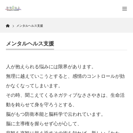
Home
メンタルヘルス支援
メンタルヘルス支援
人が抱えられる悩みには限界があります。
無理に越えていこうとすると、感情のコントロールが効
かなくなってしまいます。
その時、聞こえてくるネガティブなささやきは、生命活
動を鈍らせて身を守ろうとする、
脳がもつ防衛本能と脳科学で云われています。
脳に主導権を握らせず心が心して、