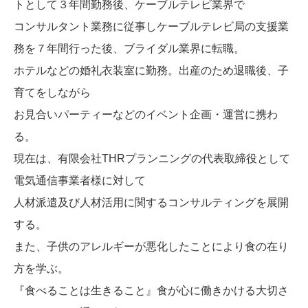
トとして３年間勤務後、ケーブルテレビ業界で
コンサルタント業務に従事しケーブルテレビ局の支援業
務を７年間行った後、ブライダル業界に転職。
ホテルなどの婚礼衣装室に勤務。出産のため退職後、子
育てをしながら
お見合いパーティーなどのイベント企画・運営に携わ
る。
現在は、有限会社THRプランニングの代表取締役として
電気通信事業者様に対して
人材派遣及び人材活用に関するコンサルティングを展開
する。
また、子供のアレルギーが悪化したことにより食の在り
方を学ぶ。
『食べることは生きること』食が心に働きかける大切さ