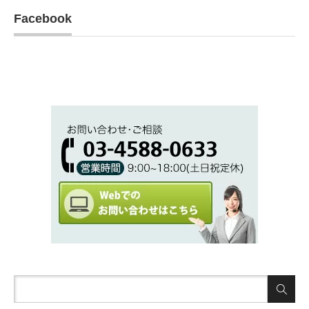
Facebook