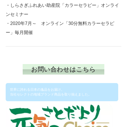
・しらさぎふれあい助産院「カラーセラピー」オンライ
ンセミナー
・2020年7月～ オンライン「30分無料カラーセラピ
ー」毎月開催
お問い合わせはこちら
世界に誇れる日本の逸品をお届け。
当社セレクトの地域ブランド商品を取り揃えました。