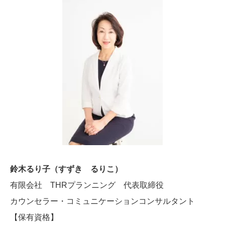
鈴木るり子（すずき るりこ）
有限会社 THRプランニング 代表取締役
カウンセラー・コミュニケーションコンサルタント
【保有資格】