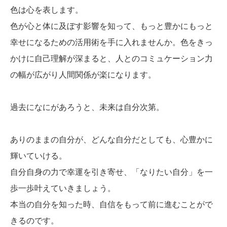
色は心を表します。
色が心と体に及ぼす影響を知って、もっと豊かにもっと
幸せになるための活用術を手に入れませんか。色をきっ
かけに自己理解が深まると、人とのコミュケーション力
の幅が広がり人間関係が楽になります。
過去になにがあろうと、未来は自分次第。
ありのままの自分が、どんな自分だとしても、心豊かに
輝いていける。
自分自身の力で幸運を引き寄せ、「なりたい自分」を一
歩一歩叶えていきましょう。
本当の自分を知った時、自信をもって前に進むことがで
きるのです。