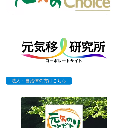
法人・自治体の方はこちら