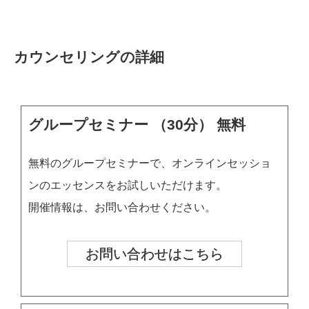
カウンセリングの詳細
グループセミナー （30分） 無料
無料のグループセミナーで、オンラインセッショ
ンのエッセンスをお試しいただけます。
開催情報は、お問い合わせください。
お問い合わせはこちら