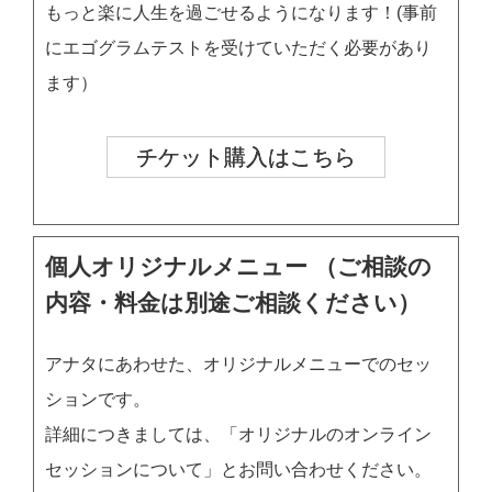
もっと楽に人生を過ごせるようになります！(事前
にエゴグラムテストを受けていただく必要があり
ます）
チケット購入はこちら
個人オリジナルメニュー （ご相談の
内容・料金は別途ご相談ください）
アナタにあわせた、オリジナルメニューでのセッ
ションです。
詳細につきましては、「オリジナルのオンライン
セッションについて」とお問い合わせください。