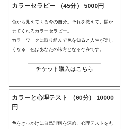
カラーセラピー （45分） 5000円
色から見えてくる今の自分。それを教えて、開か
せてくれるカラーセラピー。
カラーワークに取り組んで色を知ると人生が楽し
くなる！色はあなたの味方となる存在です。
チケット購入はこちら
カラーと心理テスト （60分） 10000
円
色をきっかけに自己理解を深め、心理テストをも