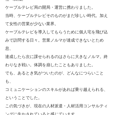
ケーブルテレビ局の開局・運営に携わりました。
当時、ケーブルテレビそのものがまだ珍しい時代。加え
て女性の営業が少ない業界。
ケーブルテレビを導入してもらうために個人宅を飛び込
みで訪問する日々。営業ノルマが達成できないとため
息、
達成したら次に課せられるのはさらに大きなノルマ。終
わりなき戦い。体調を崩したこともありました。
でも、あるとき気がついたのが、どんなにつらいこと
も、
コミュニケーションのスキルがあれば乗り越えられる、
ということでした。
この気づきが、現在の人材派遣・人材活用コンサルティ
ングに生かされていると感じています。