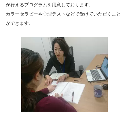
が行えるプログラムを用意しております。
カラーセラピーや心理テストなどで受けていただくこと
ができます。