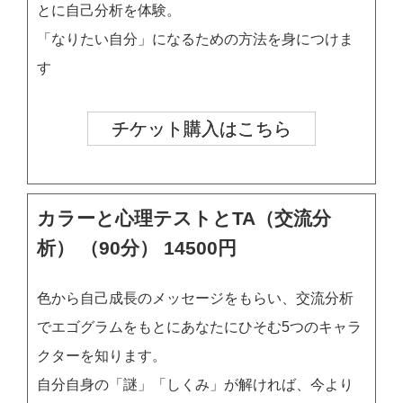
とに自己分析を体験。
「なりたい自分」になるための方法を身につけま
す
チケット購入はこちら
カラーと心理テストとTA（交流分
析） （90分） 14500円
色から自己成長のメッセージをもらい、交流分析
でエゴグラムをもとにあなたにひそむ5つのキャラ
クターを知ります。
自分自身の「謎」「しくみ」が解ければ、今より