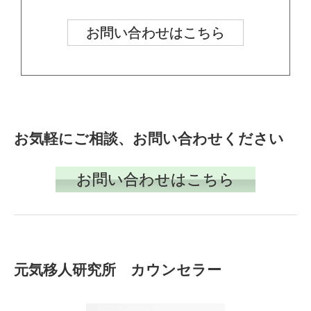
お問い合わせはこちら
お気軽にご相談、お問い合わせください
お問い合わせはこちら
元気移人研究所 カウンセラー