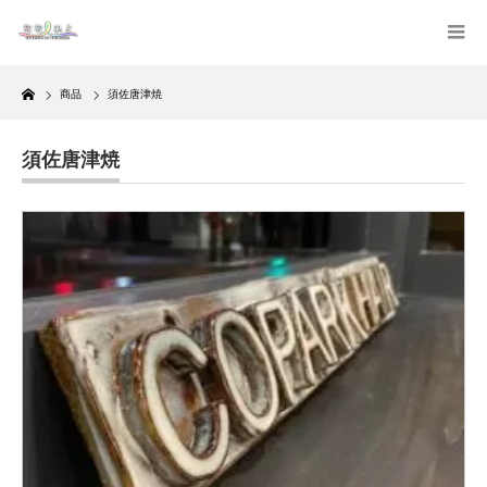
Home
商品
須佐唐津焼
須佐唐津焼