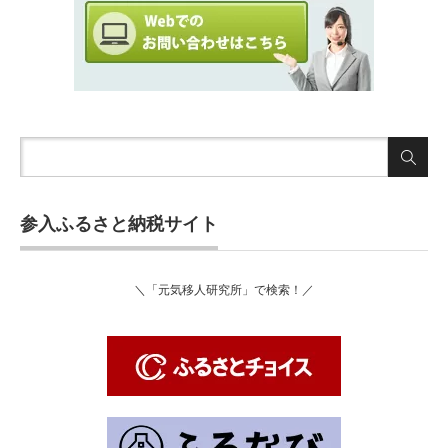
参入ふるさと納税サイト
＼「元気移人研究所」で検索！／