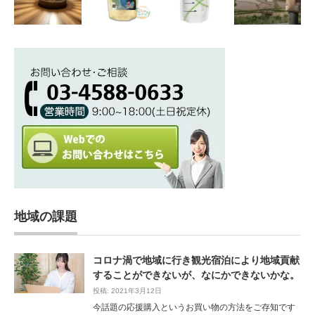
地域の課題
コロナ渦で地域に行き観光宿泊により地域貢献
することができないが、なにかできないかな。
投稿: 2021年3月12日
今話題の応援購入というお買い物の方法をご存知です