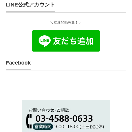
LINE公式アカウント
＼友達登録募集！／
Facebook