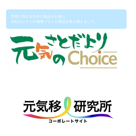
世界に誇れる日本の逸品をお届け。
当社セレクトの地域ブランド商品を取り揃えました。