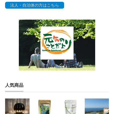
法人・自治体の方はこちら
人気商品