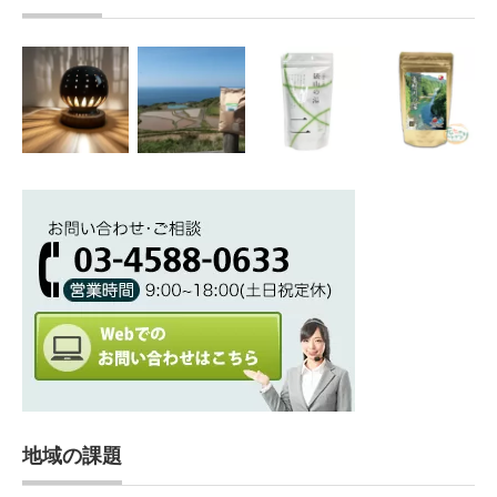
地域の課題