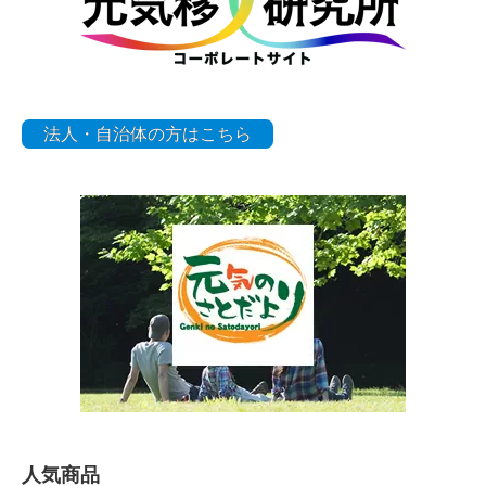
法人・自治体の方はこちら
人気商品