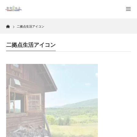
Home
二拠点生活アイコン
二拠点生活アイコン