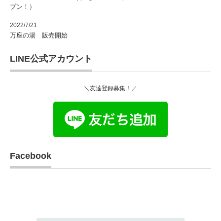
プン！）
2022/7/21
万座の湯 販売開始
LINE公式アカウント
＼友達登録募集！／
Facebook