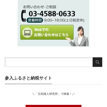
参入ふるさと納税サイト
＼「元気移人研究所」で検索！／