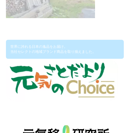
世界に誇れる日本の逸品をお届け。
当社セレクトの地域ブランド商品を取り揃えました。