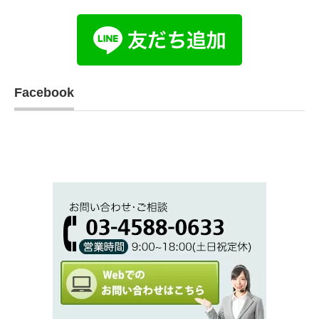
Facebook