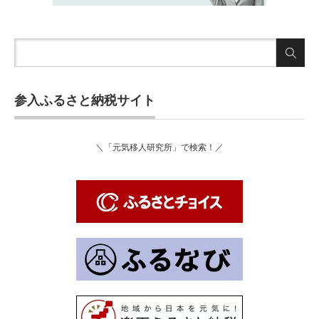
参入ふるさと納税サイト
＼「元気移人研究所」で検索！／