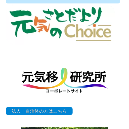
法人・自治体の方はこちら