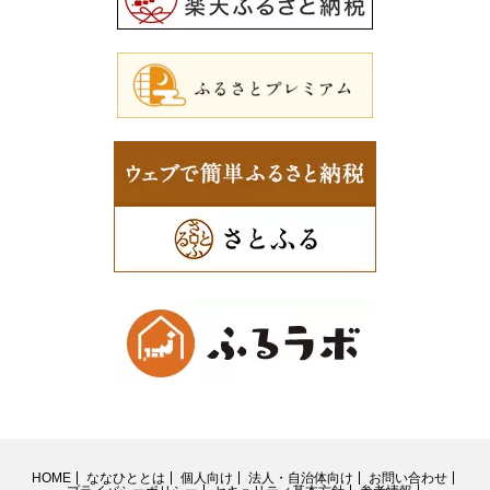
HOME
ななひととは
個人向け
法人・自治体向け
お問い合わせ