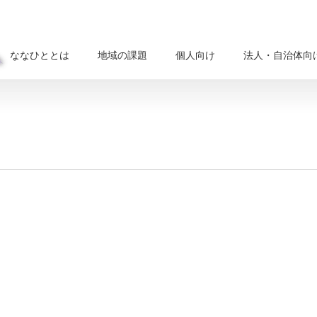
ななひととは
地域の課題
個人向け
法人・自治体向