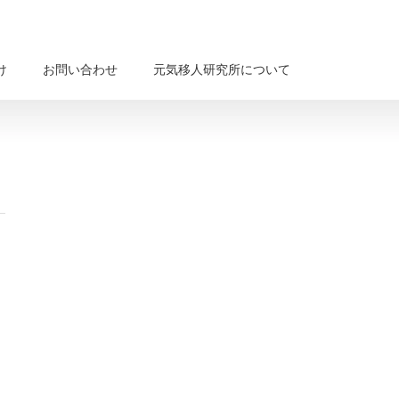
け
お問い合わせ
元気移人研究所について