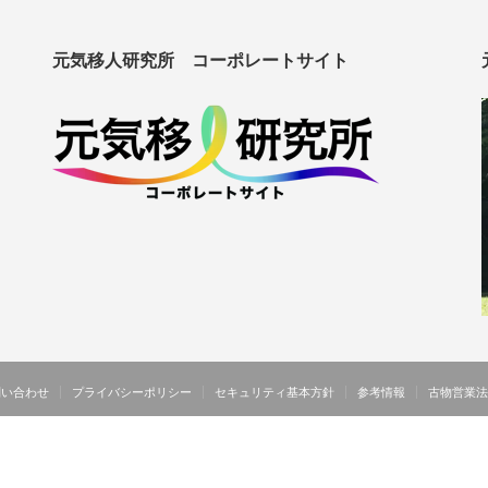
元気移人研究所 コーポレートサイト
問い合わせ
プライバシーポリシー
セキュリティ基本方針
参考情報
古物営業法