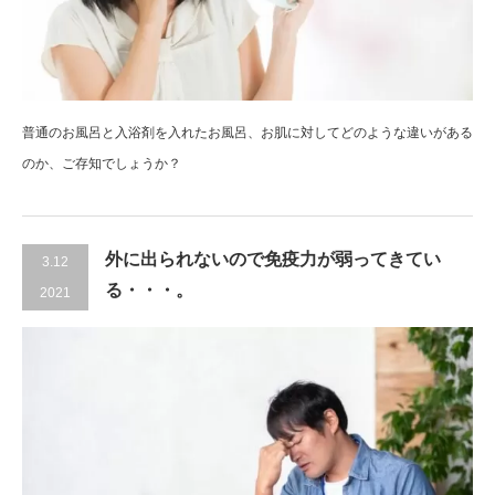
普通のお風呂と入浴剤を入れたお風呂、お肌に対してどのような違いがある
のか、ご存知でしょうか？
外に出られないので免疫力が弱ってきてい
3.12
る・・・。
2021