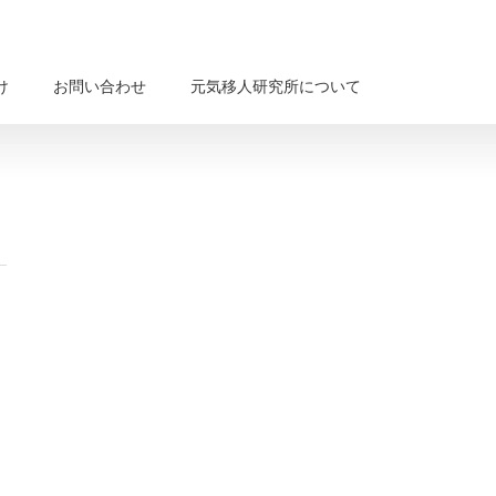
け
お問い合わせ
元気移人研究所について