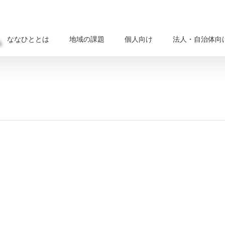
ななひととは
地域の課題
個人向け
法人・自治体向