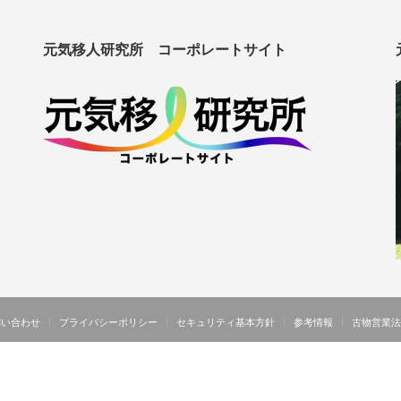
元気移人研究所 コーポレートサイト
問い合わせ
プライバシーポリシー
セキュリティ基本方針
参考情報
古物営業法