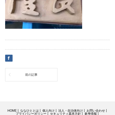
前の記事
HOME
ななひととは
個人向け
法人・自治体向け
お問い合わせ
プライバシーポリシー
セキュリティ基本方針
参考情報