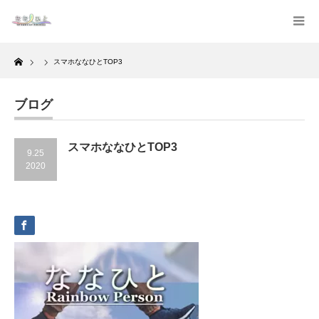
Home
スマホななひとTOP3
ブログ
スマホななひとTOP3
9.25
2020