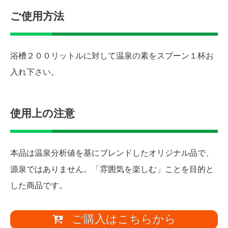
ご使用方法
浴槽２００リットルに対して温泉の素をスプーン１杯お
入れ下さい。
使用上の注意
本品は温泉分析値を基にブレンドしたオリジナル品で、
源泉ではありません。「雰囲気を楽しむ」ことを目的と
した商品です。
ご購入はこちらから