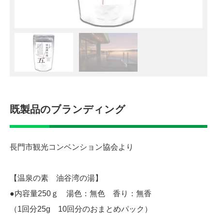
既製品のブランディング
長門市観光コンベンション協会より
【温泉の素 油谷湾の湯】
●内容量250ｇ 湯色：無色 香り：無香
（1回分25g 10回分のおまとめパック）