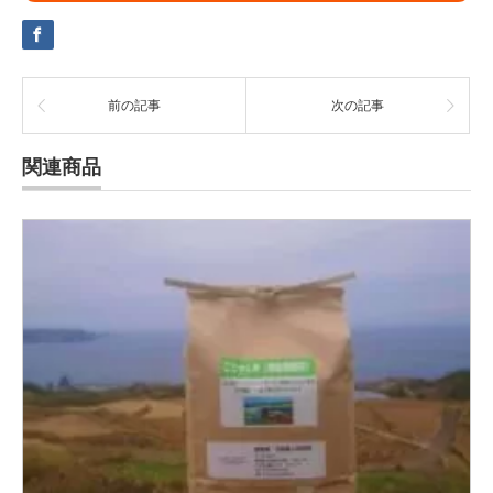
前の記事
次の記事
関連商品